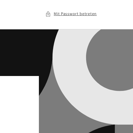
Mit Passwort betreten