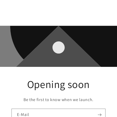
Opening soon
Be the first to know when we launch.
E-Mail